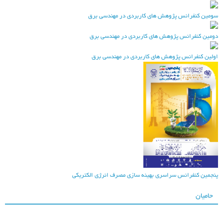
ومین کنفرانس پژوهش های کاربردی در مهندسی برق
ومین کنفرانس پژوهش های کاربردی در مهندسی برق
ولین کنفرانس پژوهش های کاربردی در مهندسی برق
نجمین کنفرانس سراسری بهینه سازی مصرف انرژی الکتریکی
حامیان