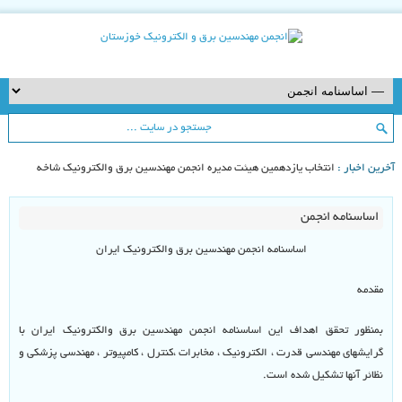
خرین اخبار :
اطلاعیه انتخابات هیئت مدیره انجمن مهندسین برق وا |
اساسنامه انجمن
اساسنامه انجمن مهندسین برق والکترونیک ایران
مقدمه
بمنظور تحقق اهداف این اساسنامه انجمن مهندسین برق والکترونیک ایران با
گرایشهای مهندسی قدرت ، الکترونیک ، مخابرات ،کنترل ، کامپیوتر ، مهندسی پزشکی و
نظائر آنها تشکیل شده است.