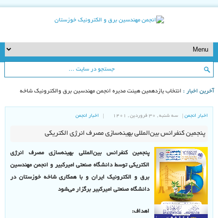
خرین اخبار :
انتخاب یازدهمین هیئت مدیره انجمن مهندسین برق والکترونیک شاخه
وزستان
اخبار انجمن
سه شنبه , ۳۰ فروردین , ۱۴۰۱
اخبار انجمن
پنجمین کنفرانس بین‌المللی بهینه‌سازی مصرف انرژی الکتریکی
پنجمین کنفرانس بین‌المللی بهینه‌سازی مصرف انرژی
الکتریکی توسط دانشگاه صنعتی امیرکبیر و انجمن مهندسین
برق و الکترونیک ایران و با همکاری شاخه خوزستان در
دانشگاه صنعتی امیرکبیر برگزار می‌شود
اهداف: