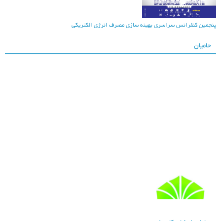
نجمین کنفرانس سراسری بهینه سازی مصرف انرژی الکتریکی
حامیان