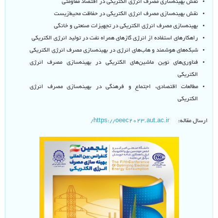
نقش بهینه‌سازی مصرف انرژی الکتریکی در اقتصاد مقاومتی
نقش بهینه‌سازی مصرف انرژی الکتریکی در حفاظت محیط‌زیست
بهینه‌سازی مصرف انرژی الکتریکی در تجهیزات صنعتی و خانگی
راهکارهای استفاده از انرژی گازهای همراه نفت در تولید انرژی الکتریکی
شبکه‌های هوشمند و هاب‌های انرژی در بهینه‌سازی مصرف انرژی الکتریکی
فناوری‌های نوین ماشین‌های الکتریکی در بهینه‌سازی مصرف انرژی
الکتریکی
مطالعات اقتصادی، اجتماع و فرهنگی در بهینه‌سازی مصرف انرژی
الکتریکی
ارسال مقاله:
https://oeec2023.aut.ac.ir/