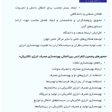
ایجاد بستر مناسب برای انتقال دانش و تجربیات
فعالان صنعتی و دانشگاهی
تشویق پژوهشگران و متخصصان و ایجاد فضای مناسب جهت ارائه
دستاوردهای آنان
افزایش ارتباط صنعت و دانشگاه
توسعه همکاری‌های علمی با سایر مراکز علمی جهان
جلب توجه صاحب‌نظران و سیاست‌گذاران به اهمیت بهینه‌سازی انرژی
«محور‌های پنجمین کنفرانس بین‌المللی بهینه‌سازی مصرف انرژی الکتریکی»
راه‌های بهینه‌سازی تلفات
ارتباط بهینه‌سازی مصارف با مصرف سوخت
استفاده از انرژی‌های نو و بهینه‌سازی مصرف
استفاده بهینه از رمز‌ارزها، فرصت‌ها و تهدید‌ها
بهینه‌سازی مصرف انرژی الکتریکی در ساختمان‌ها
بهینه‌سازی مصرف انرژی الکتریکی در تولید و نیروگاه
بهینه‌سازی انرژی الکتریکی در سیستم‌های انتقال و توزیع
بهینه‌سازی تولید و مصرف انرژی الکتریکی در ریزشبکه‌ها