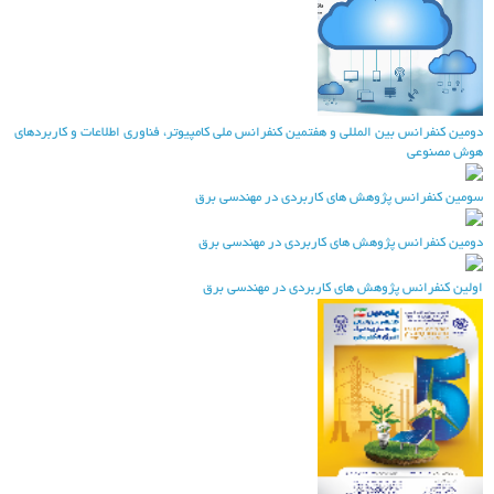
ومین کنفرانس بین المللی و هفتمین کنفرانس ملی کامپیوتر، فناوری اطلاعات و کاربردهای
وش مصنوعی
ومین کنفرانس پژوهش های کاربردی در مهندسی برق
ومین کنفرانس پژوهش های کاربردی در مهندسی برق
ولین کنفرانس پژوهش های کاربردی در مهندسی برق