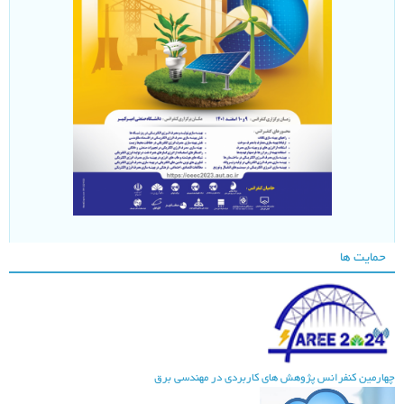
حمایت ها
هارمین کنفرانس پژوهش های کاربردی در مهندسی برق