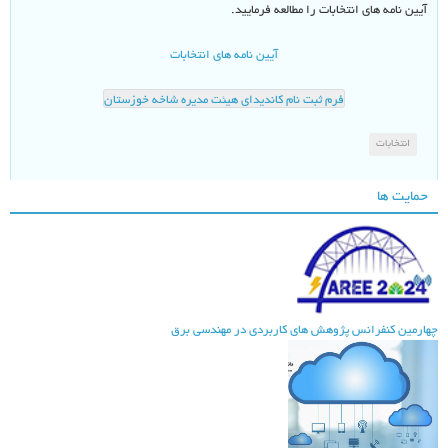
آیین نامه های انتخابات را مطالعه فرمایید.
آیین نامه های انتخابات
فرم ثبت نام کاندیدای هیئت مدیره شاخه خوزستان
انتخابات
حمایت ها
هارمین کنفرانس پژوهش های کاربردی در مهندسی برق