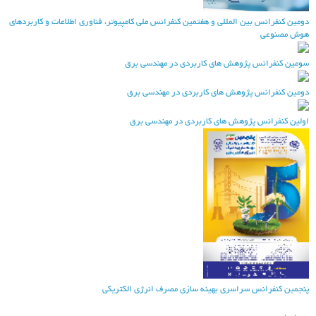
ومین کنفرانس بین المللی و هفتمین کنفرانس ملی کامپیوتر، فناوری اطلاعات و کاربردهای
وش مصنوعی
ومین کنفرانس پژوهش های کاربردی در مهندسی برق
ومین کنفرانس پژوهش های کاربردی در مهندسی برق
ولین کنفرانس پژوهش های کاربردی در مهندسی برق
نجمین کنفرانس سراسری بهینه سازی مصرف انرژی الکتریکی