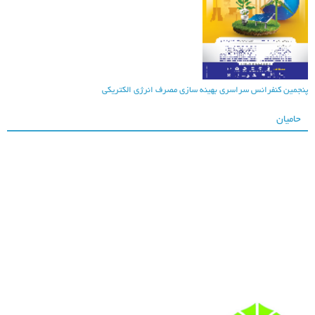
نجمین کنفرانس سراسری بهینه سازی مصرف انرژی الکتریکی
حامیان