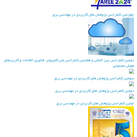
هارمین کنفرانس پژوهش های کاربردی در مهندسی برق
ومین کنفرانس بین المللی و هفتمین کنفرانس ملی کامپیوتر، فناوری اطلاعات و کاربردهای
وش مصنوعی
ومین کنفرانس پژوهش های کاربردی در مهندسی برق
ومین کنفرانس پژوهش های کاربردی در مهندسی برق
ولین کنفرانس پژوهش های کاربردی در مهندسی برق