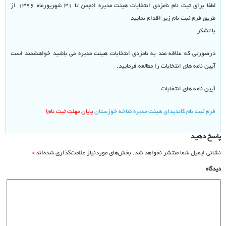
لطفا برای ثبت نام نامزدی انتخابات هیئت مدیره انجمن تا ۳۱ شهریورماه ۱۳۹۶ از
طریق فرم ثبت نام زیر اقدام نمایید
با تشکر
درصورتی که علاقه مند به نامزدی انتخابات هیئت مدیره می باشید خواهشمند است
آیین نامه های انتخابات را مطالعه فرمایید.
آیین نامه های انتخابات
فرم ثبت نام کاندیدای هیئت مدیره شاخه خوزستان
پایان مهلت ثبت نام!
اسخ دهید
شانی ایمیل شما منتشر نخواهد شد.
بخش‌های موردنیاز علامت‌گذاری شده‌اند
*
یدگاه