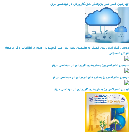
هارمین کنفرانس پژوهش های کاربردی در مهندسی برق
ومین کنفرانس بین المللی و هفتمین کنفرانس ملی کامپیوتر، فناوری اطلاعات و کاربردهای
وش مصنوعی
ومین کنفرانس پژوهش های کاربردی در مهندسی برق
ومین کنفرانس پژوهش های کاربردی در مهندسی برق
ولین کنفرانس پژوهش های کاربردی در مهندسی برق