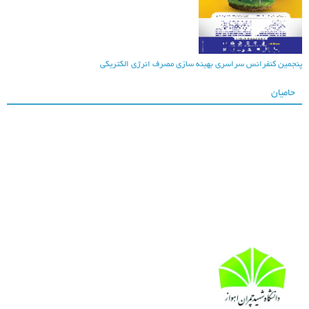
نجمین کنفرانس سراسری بهینه سازی مصرف انرژی الکتریکی
حامیان